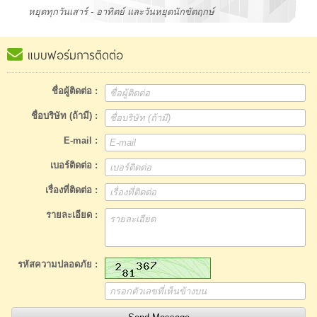
หยุดทุกวันเสาร์ - อาทิตย์ และวันหยุดนักขัตฤกษ์
แบบฟอร์มการติดต่อ
ชื่อผู้ติดต่อ :
ชื่อบริษัท (ถ้ามี) :
E-mail :
เบอร์ติดต่อ :
เรื่องที่ติดต่อ :
รายละเอียด :
รหัสความปลอดภัย :