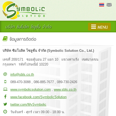
บริษัท ซิมโบลิค โซลูชั่น จำกัด
MENU
ข้อมูลการติดต่อ
บริษัท ซิมโบลิค โซลูชั่น จำกัด (Symbolic Solution Co., Ltd.)
เลขที่ 200/171 ซอยคู้บอน 27 แยก 10 แขวงท่าแร้ง เขตบางเขน
กรุงเทพฯ รหัสไปรษณีย์ 10220
info@sbls.co.th
089-470-3088 , 086-885-7677 , 089-730-2426
www.symbolicsolution.com
,
www.sbls.co.th
www.facebook.com/SymbolicSolution
twitter.com/MySymbolic
วันจันทร์ - ศุกร์ เวลา 09.00 - 18.00 น.