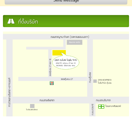
ที่ตั้งบริษัท