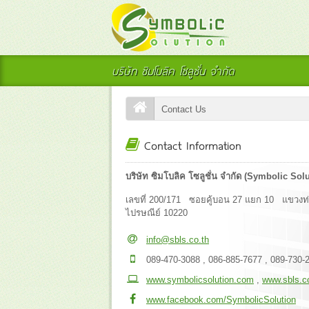
บริษัท ซิมโบลิค โซลูชั่น จำกัด
Contact Us
Contact Information
บริษัท ซิมโบลิค โซลูชั่น จำกัด (Symbolic Solu
เลขที่ 200/171 ซอยคู้บอน 27 แยก 10 แขวง
ไปรษณีย์ 10220
info@sbls.co.th
089-470-3088 , 086-885-7677 , 089-730-
www.symbolicsolution.com
,
www.sbls.c
www.facebook.com/SymbolicSolution