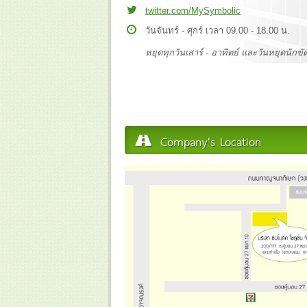
twitter.com/MySymbolic
วันจันทร์ - ศุกร์ เวลา 09.00 - 18.00 น.
หยุดทุกวันเสาร์ - อาทิตย์ และวันหยุดนักขั
Company's Location