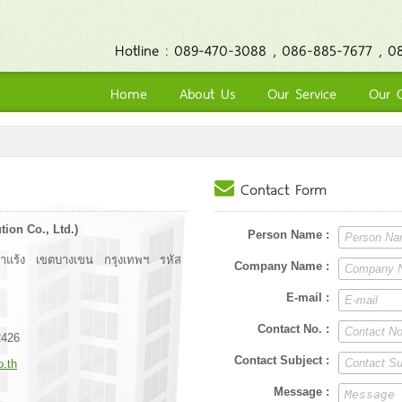
Hotline : 089-470-3088 , 086-885-7677 , 0
Home
About Us
Our Service
Our 
Contact Form
tion Co., Ltd.)
Person Name :
ท่าแร้ง เขตบางเขน กรุงเทพฯ รหัส
Company Name :
E-mail :
Contact No. :
2426
Contact Subject :
o.th
Message :