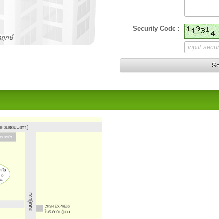
Security Code :
ตฤกษ์